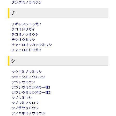
ダンズミノウミウシ
チ
チギレフシエラガイ
チゴミドリガイ
チゴミノウミウシ
チシオウミウシ
チャイロオウカンウミウシ
チャイロミドリガイ
ツ
ツクモミノウミウシ
ツツイシミノウミウシ
ツヅレウミウシ
ツヅレウミウシ科の一種1
ツヅレウミウシ科の一種2
ツノウミウシ
ツノウミフクロウ
ツノザヤウミウシ
ツノバネミノウミウシ