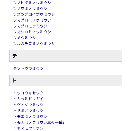
ツノヒダミノウミウシ
ツノワミノウミウシ
ツブツブコイボウミウシ
ツマグロミノウミウシ
ツマグロモウミウシ
ツマシロミノウミウシ
ツメウミウシ
ツルガチゴミノウミウシ
テ
テントウウミウシ
ト
トウヨウキセワタ
トカラミドリガイ
トゲトゲウミウシ
トサミノウミウシ
トモエミノウミウシ
トモエミノウミウシ属の一種2
トヤマモウミウシ