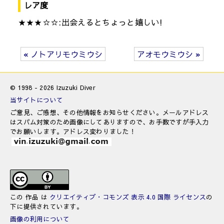
レア度
★★★☆☆:出会えるとちょっと嬉しい!
« ノトアリモウミウシ
アオモウミウシ »
© 1998 - 2026 Izuzuki Diver
当サイトについて
ご意見、ご感想、その他情報をお知らせください。メールアドレス
はスパム対策のため画像にしてありますので、お手数ですが手入力
でお願いします。アドレス変わりました！
この 作品 は
クリエイティブ・コモンズ 表示 4.0 国際 ライセンス
の
下に提供されています。
画像の利用について