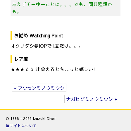
あえずそーゆーことに。。。でも、同じ種類か
も。
お勧め Watching Point
オクリダシ@IOPで1度だけ。。。
レア度
★★★☆☆:出会えるとちょっと嬉しい!
« フウセンミノウミウシ
ナガヒゲミノウミウシ »
© 1998 - 2026 Izuzuki Diver
当サイトについて