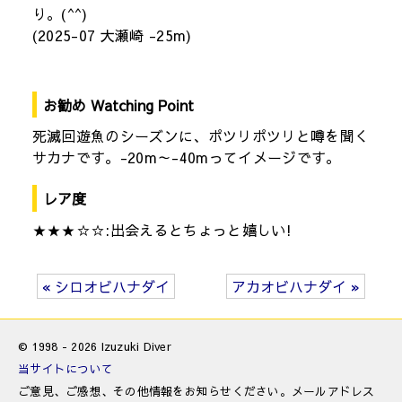
り。(^^)
(2025-07 大瀬崎 -25m)
お勧め Watching Point
死滅回遊魚のシーズンに、ポツリポツリと噂を聞く
サカナです。-20m～-40mってイメージです。
レア度
★★★☆☆:出会えるとちょっと嬉しい!
« シロオビハナダイ
アカオビハナダイ »
© 1998 - 2026 Izuzuki Diver
当サイトについて
ご意見、ご感想、その他情報をお知らせください。メールアドレス