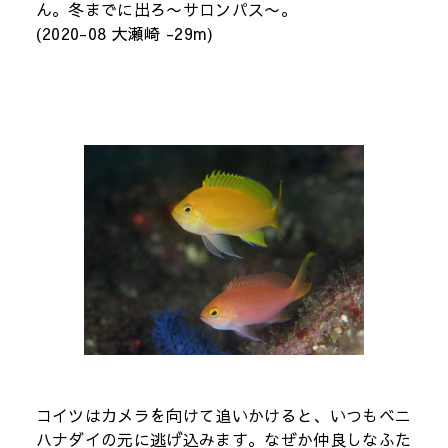
ん。冬までに出ろ〜サロンパス〜。
(2020-08 大瀬崎 -29m)
コイツはカメラを向けて追いかけると、いつもベニ
ハナダイの元に逃げ込みます。なぜか仲良しなふた