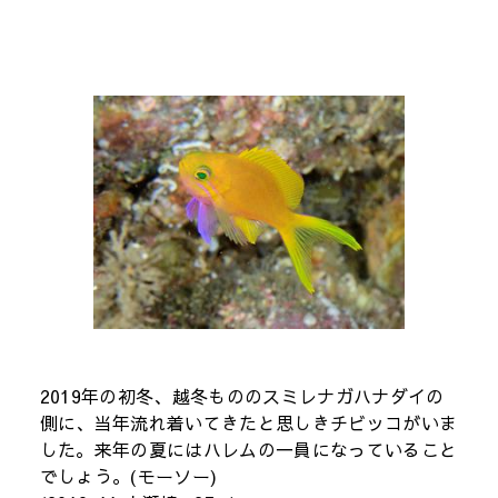
2019年の初冬、越冬もののスミレナガハナダイの
側に、当年流れ着いてきたと思しきチビッコがいま
した。来年の夏にはハレムの一員になっていること
でしょう。(モーソー)