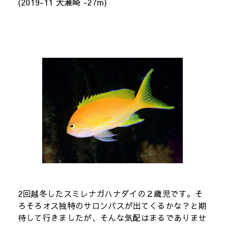
(2019-11 大瀬崎 -27m)
2回越冬したスミレナガハナダイの２歳児です。そ
ろそろオス独特のサロンパスが出てくるかな？と期
待して行きましたが、そんな気配はまるでありませ