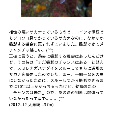
相性の悪いサカナっているもので、コイツは伊豆で
もソコソコ見つかっているサカナなのに、なかなか
撮影する機会に恵まれずにいました。撮影できてメ
チャメチャ嬉しい。(^^)
正確に言うと、過去に撮影する機会はあったんだけ
ど、その時は「まだ撮影のチャンスはある」と踏ん
で、スミレナガハナダイをスルーしてさらに深場の
サカナを優先したのでした。まー、一期一会を大事
にしなかったために、スルーしてから撮影できるま
でに10年以上かかっちゃったけど、結局またの
「チャンスは来た」ので、あの時の判断は間違って
いなかったって事で。。。(^^
(2012-12 大瀬崎 -37m)