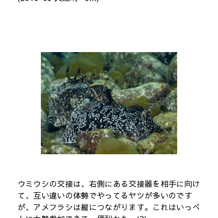
ウミウシの交接は、右側にある交接器を相手に向け
て、互い違いの体勢でやってるヤツが多いのです
が、アメフラシは縦につながります。これはいっぺ