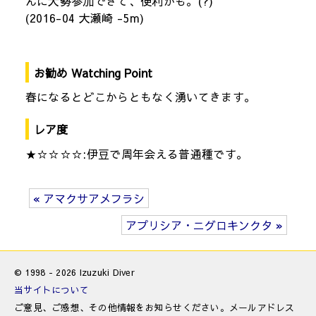
んに大勢参加できて、便利かも。(?)
(2016-04 大瀬崎 -5m)
お勧め Watching Point
春になるとどこからともなく湧いてきます。
レア度
★☆☆☆☆:伊豆で周年会える普通種です。
« アマクサアメフラシ
アプリシア・ニグロキンクタ »
© 1998 - 2026 Izuzuki Diver
当サイトについて
ご意見、ご感想、その他情報をお知らせください。メールアドレス