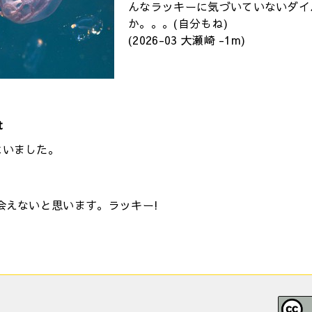
んなラッキーに気づいていないダイ
か。。。(自分もね)
(2026-03 大瀬崎 -1m)
t
にいました。
会えないと思います。ラッキー!