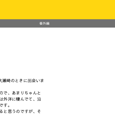
番外編
@大瀬崎のときに出会いま
ので、あまりちゃんと
は外洋に棲んでて、沿
です。
ると思うのですが、そ