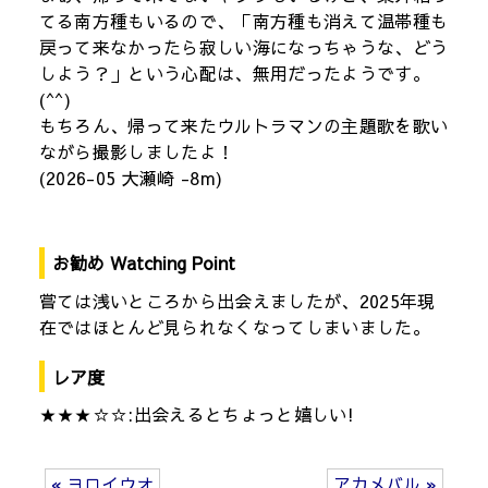
てる南方種もいるので、「南方種も消えて温帯種も
戻って来なかったら寂しい海になっちゃうな、どう
しよう？」という心配は、無用だったようです。
(^^)
もちろん、帰って来たウルトラマンの主題歌を歌い
ながら撮影しましたよ！
(2026-05 大瀬崎 -8m)
お勧め Watching Point
嘗ては浅いところから出会えましたが、2025年現
在ではほとんど見られなくなってしまいました。
レア度
★★★☆☆:出会えるとちょっと嬉しい!
« ヨロイウオ
アカメバル »