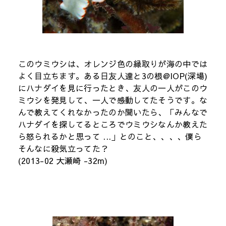
このウミウシは、オレンジ色の縁取りが海の中では
よく目立ちます。ある日友人達と3の根@IOP(深場)
にハナダイを見に行ったとき、友人の一人がこのウ
ミウシを発見して、一人で感動してたそうです。な
んで教えてくれなかったのか聞いたら、「みんなで
ハナダイを探してるところでウミウシなんか教えた
ら怒られるかと思って ...」とのこと、、、、僕ら
そんなに殺気立ってた？
(2013-02 大瀬崎 -32m)