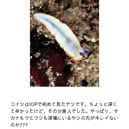
コイツはIOPで初めて見たヤツです。ちょっと深く
て辛かったけど、その分美人でした。やっぱり、サ
カナもウミウシも深場にいるヤツの方がキレイない
のか???