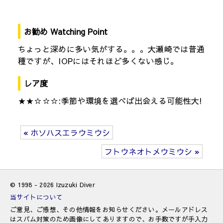
お勧め Watching Point
ちょっと深めに多い気がする。。。大瀬崎では普通
種ですが、IOPにはそれほど多くない感じ。
レア度
★★☆☆☆:季節や環境を選べば出会える可能性大!
« ホソハスエラウミウシ
フトウネオトメウミウシ »
© 1998 - 2026 Izuzuki Diver
当サイトについて
ご意見、ご感想、その他情報をお知らせください。メールアドレス
はスパム対策のため画像にしてありますので、お手数ですが手入力