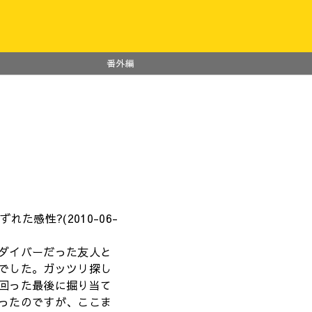
番外編
れた感性?(2010-06-
ダイバーだった友人と
でした。ガッツリ探し
回った最後に掘り当て
ったのですが、ここま