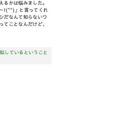
えるかは悩みました。
!(^^)」と言ってくれ
シだなんて知らないワ
ってことなんだけど、
似しているということ