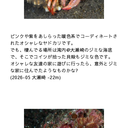
ピンクや紫をあしらった暖色系でコーディネートさ
れたオシャレなヤドカリです。
でも、棲んでる場所は湾内@大瀬崎のジミな海底
で、そこでコイツが拾った貝殻もジミな色です。
オシャレな友達の家に遊びに行ったら、意外とジミ
な家に住んでたようなものかな?
(2026-05 大瀬崎 -22m)