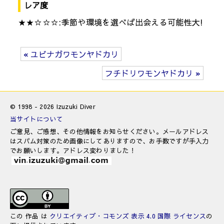
レア度
★★☆☆☆:季節や環境を選べば出会える可能性大!
« ユビナガワモンヤドカリ
フチドリワモンヤドカリ »
© 1998 - 2026 Izuzuki Diver
当サイトについて
ご意見、ご感想、その他情報をお知らせください。メールアドレス
はスパム対策のため画像にしてありますので、お手数ですが手入力
でお願いします。アドレス変わりました！
この 作品 は
クリエイティブ・コモンズ 表示 4.0 国際 ライセンス
の