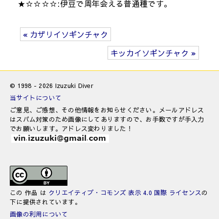
★☆☆☆☆:伊豆で周年会える普通種です。
« カザリイソギンチャク
キッカイソギンチャク »
© 1998 - 2026 Izuzuki Diver
当サイトについて
ご意見、ご感想、その他情報をお知らせください。メールアドレス
はスパム対策のため画像にしてありますので、お手数ですが手入力
でお願いします。アドレス変わりました！
この 作品 は
クリエイティブ・コモンズ 表示 4.0 国際 ライセンス
の
下に提供されています。
画像の利用について