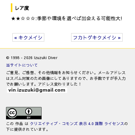
レア度
★★☆☆☆:季節や環境を選べば出会える可能性大!
« キクメイシ
フカトゲキクメイシ »
© 1998 - 2026 Izuzuki Diver
当サイトについて
ご意見、ご感想、その他情報をお知らせください。メールアドレス
はスパム対策のため画像にしてありますので、お手数ですが手入力
でお願いします。アドレス変わりました！
この 作品 は
クリエイティブ・コモンズ 表示 4.0 国際 ライセンス
の
下に提供されています。