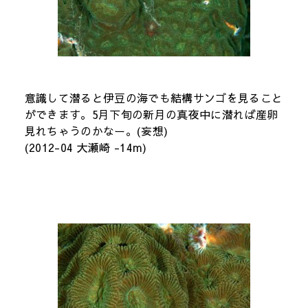
意識して潜ると伊豆の海でも結構サンゴを見ること
ができます。5月下旬の新月の真夜中に潜れば産卵
見れちゃうのかなー。(妄想)
(2012-04 大瀬崎 -14m)