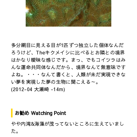
多分網目に見える目が1匹ずつ独立した個体なんだ
ろうけど、Theキクメイシに比べるとお隣との境界
はかなり曖昧な感じです。まっ、でもコイツラはみ
んな運命共同体なんだから、境界なんて無意味です
よね。・・・なんて書くと、人類が未だ実現できな
い夢を実現した夢の生物に聞こえる～。
(2012-04 大瀬崎 -14m)
お勧め Watching Point
やや内湾&海藻が茂ってないところに生えていまし
た。