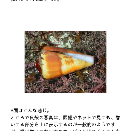
B面はこんな感じ。
ところで貝殻の写真は、図鑑やネットで見ても、巻
いてる部分を上に表示するのが一般的のようです