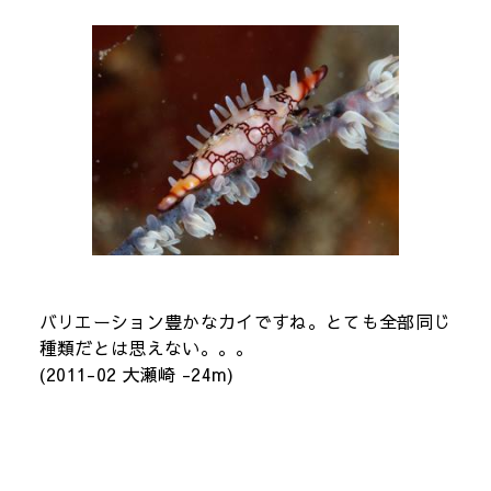
バリエーション豊かなカイですね。とても全部同じ
種類だとは思えない。。。
(2011-02 大瀬崎 -24m)