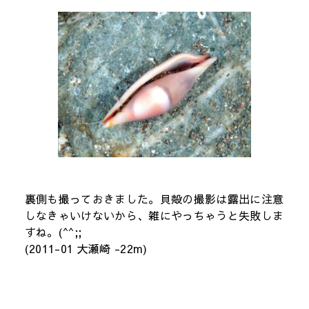
裏側も撮っておきました。貝殻の撮影は露出に注意
しなきゃいけないから、雑にやっちゃうと失敗しま
すね。(^^;;
(2011-01 大瀬崎 -22m)