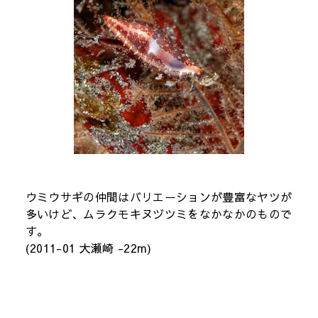
ウミウサギの仲間はバリエーションが豊富なヤツが
多いけど、ムラクモキヌヅツミをなかなかのもので
す。
(2011-01 大瀬崎 -22m)