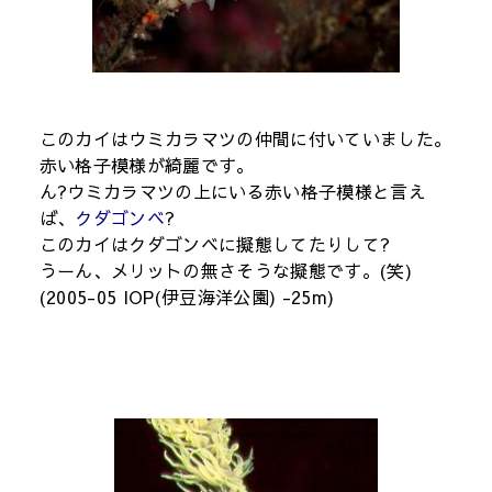
このカイはウミカラマツの仲間に付いていました。
赤い格子模様が綺麗です。
ん?ウミカラマツの上にいる赤い格子模様と言え
ば、
クダゴンベ
?
このカイはクダゴンベに擬態してたりして?
うーん、メリットの無さそうな擬態です。(笑)
(2005-05 IOP(伊豆海洋公園) -25m)