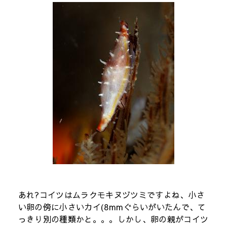
あれ?コイツはムラクモキヌヅツミですよね、小さ
い卵の傍に小さいカイ(8mmぐらいがいたんで、て
っきり別の種類かと。。。しかし、卵の親がコイツ