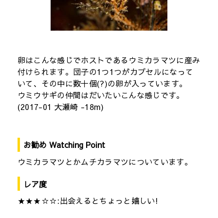
卵はこんな感じでホストであるウミカラマツに産み
付けられます。団子の1つ1つがカプセルになって
いて、その中に数十個(?)の卵が入っています。
ウミウサギの仲間はだいたいこんな感じです。
(2017-01 大瀬崎 -18m)
お勧め Watching Point
ウミカラマツとかムチカラマツについています。
レア度
★★★☆☆:出会えるとちょっと嬉しい!