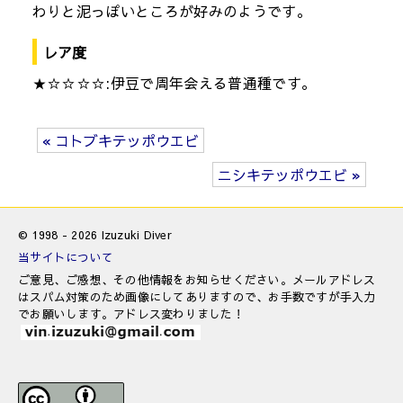
わりと泥っぽいところが好みのようです。
レア度
★☆☆☆☆:伊豆で周年会える普通種です。
« コトブキテッポウエビ
ニシキテッポウエビ »
© 1998 - 2026 Izuzuki Diver
当サイトについて
ご意見、ご感想、その他情報をお知らせください。メールアドレス
はスパム対策のため画像にしてありますので、お手数ですが手入力
でお願いします。アドレス変わりました！