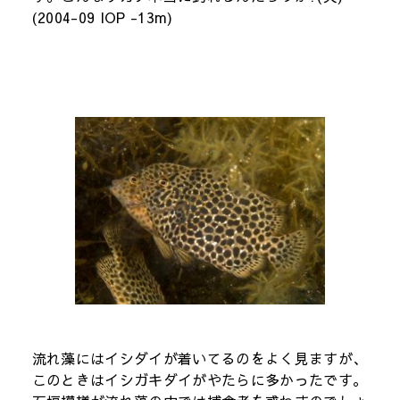
(2004-09 IOP -13m)
流れ藻にはイシダイが着いてるのをよく見ますが、
このときはイシガキダイがやたらに多かったです。