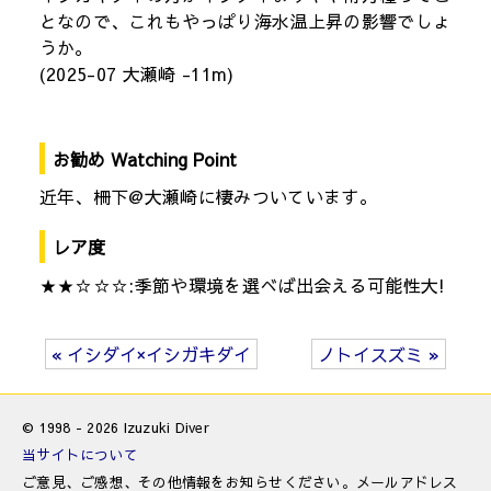
となので、これもやっぱり海水温上昇の影響でしょ
うか。
(2025-07 大瀬崎 -11m)
お勧め Watching Point
近年、柵下@大瀬崎に棲みついています。
レア度
★★☆☆☆:季節や環境を選べば出会える可能性大!
« イシダイ×イシガキダイ
ノトイスズミ »
© 1998 - 2026 Izuzuki Diver
当サイトについて
ご意見、ご感想、その他情報をお知らせください。メールアドレス