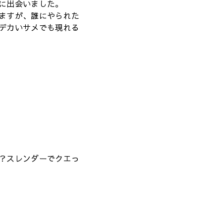
に出会いました。
ますが、誰にやられた
デカいサメでも現れる
？スレンダーでクエっ