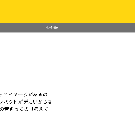
番外編
ってイメージがあるの
ンパクトがデカいからな
いの若魚ってのは考えて