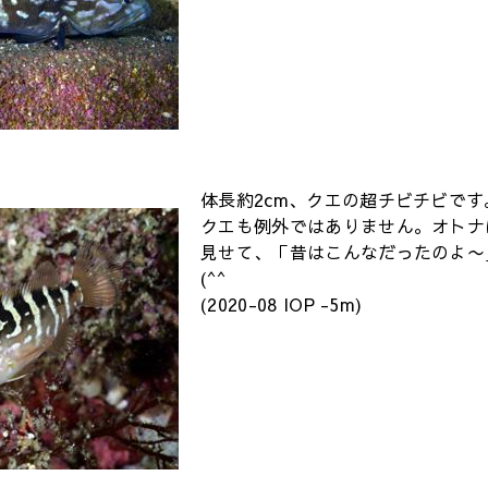
体長約2cm、クエの超チビチビで
クエも例外ではありません。オトナ
見せて、「昔はこんなだったのよ〜
(^^
(2020-08 IOP -5m)