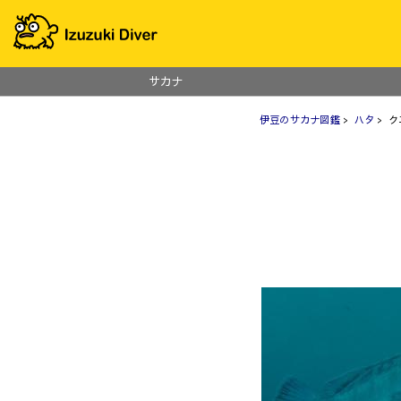
サカナ
伊豆のサカナ図鑑
>
ハタ
> ク