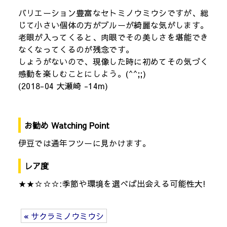
バリエーション豊富なセトミノウミウシですが、総
じて小さい個体の方がブルーが綺麗な気がします。
老眼が入ってくると、肉眼でその美しさを堪能でき
なくなってくるのが残念です。
しょうがないので、現像した時に初めてその気づく
感動を楽しむことにしよう。(^^;;)
(2018-04 大瀬崎 -14m)
お勧め Watching Point
伊豆では通年フツーに見かけます。
レア度
★★☆☆☆:季節や環境を選べば出会える可能性大!
« サクラミノウミウシ