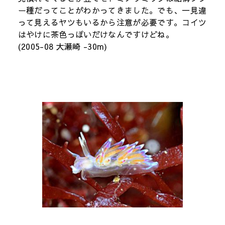
ー種だってことがわかってきました。でも、一見違
って見えるヤツもいるから注意が必要です。コイツ
はやけに茶色っぽいだけなんですけどね。
(2005-08 大瀬崎 -30m)