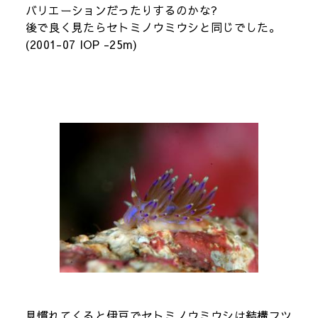
バリエーションだったりするのかな?
後で良く見たらセトミノウミウシと同じでした。
(2001-07 IOP -25m)
見慣れてくると伊豆でセトミノウミウシは結構フツ