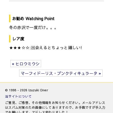
お勧め Watching Point
冬の赤沢で一度だけ。。。
レア度
★★★☆☆:出会えるとちょっと嬉しい!
« ヒロウミウシ
マーフィドーリス・プンクティキュラータ »
© 1998 - 2026 Izuzuki Diver
当サイトについて
ご意見、ご感想、その他情報をお知らせください。メールアドレス
はスパム対策のため画像にしてありますので、お手数ですが手入力
でお願いします。アドレス変わりました！