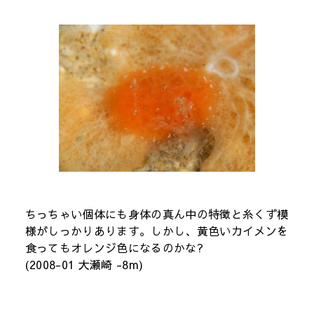
ちっちゃい個体にも身体の真ん中の特徴と糸くず模
様がしっかりあります。しかし、黄色いカイメンを
食ってもオレンジ色になるのかな?
(2008-01 大瀬崎 -8m)