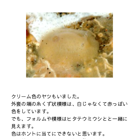
クリーム色のヤツもいました。
外套の端の糸くず状模様は、白じゃなくて赤っぽい
色をしています。
でも、フォルムや模様はヒタテウミウシとと一緒に
見えます。
色はホントに当てにできないと思います。