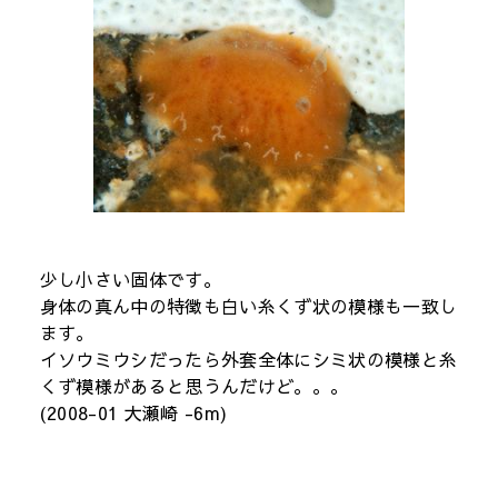
少し小さい固体です。
身体の真ん中の特徴も白い糸くず状の模様も一致し
ます。
イソウミウシだったら外套全体にシミ状の模様と糸
くず模様があると思うんだけど。。。
(2008-01 大瀬崎 -6m)