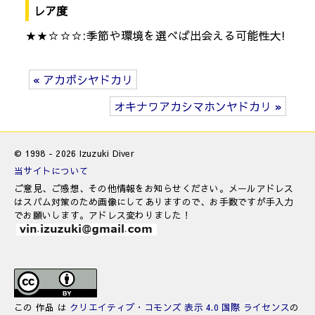
レア度
★★☆☆☆:季節や環境を選べば出会える可能性大!
« アカボシヤドカリ
オキナワアカシマホンヤドカリ »
© 1998 - 2026 Izuzuki Diver
当サイトについて
ご意見、ご感想、その他情報をお知らせください。メールアドレス
はスパム対策のため画像にしてありますので、お手数ですが手入力
でお願いします。アドレス変わりました！
この 作品 は
クリエイティブ・コモンズ 表示 4.0 国際 ライセンス
の