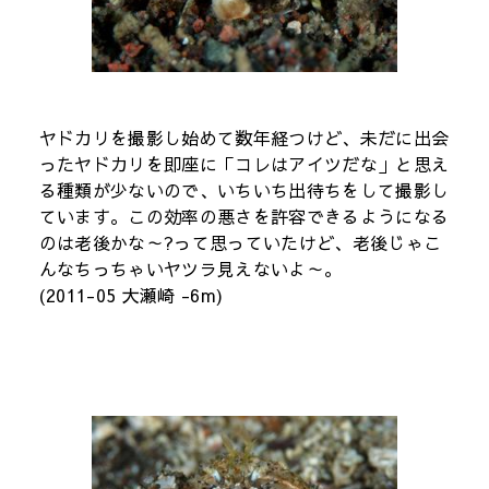
ヤドカリを撮影し始めて数年経つけど、未だに出会
ったヤドカリを即座に「コレはアイツだな」と思え
る種類が少ないので、いちいち出待ちをして撮影し
ています。この効率の悪さを許容できるようになる
のは老後かな～?って思っていたけど、老後じゃこ
んなちっちゃいヤツラ見えないよ～。
(2011-05 大瀬崎 -6m)