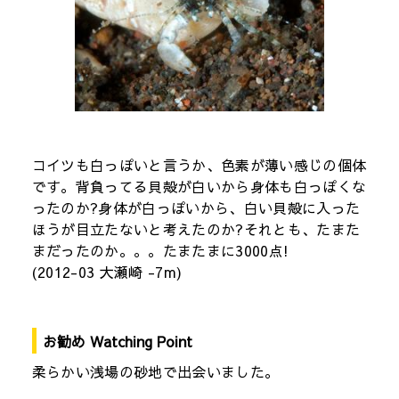
コイツも白っぽいと言うか、色素が薄い感じの個体
です。背負ってる貝殻が白いから身体も白っぽくな
ったのか?身体が白っぽいから、白い貝殻に入った
ほうが目立たないと考えたのか?それとも、たまた
まだったのか。。。たまたまに3000点!
(2012-03 大瀬崎 -7m)
お勧め Watching Point
柔らかい浅場の砂地で出会いました。