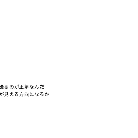
撮るのが正解なんだ
が見える方向になるか