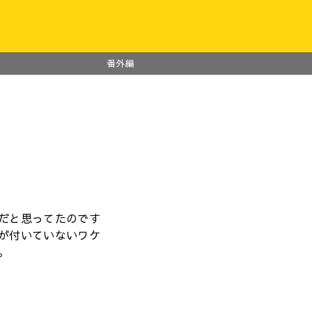
番外編
だと思ってたのです
が付いていないワケ
。