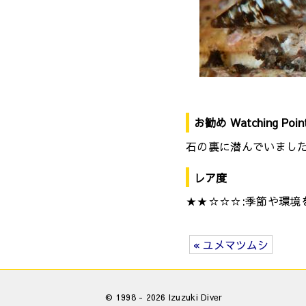
お勧め Watching Poin
石の裏に潜んでいまし
レア度
★★☆☆☆:季節や環境
« ユメマツムシ
© 1998 - 2026 Izuzuki Diver