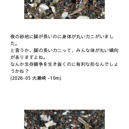
夜の砂地に脚が長いのに身体が丸いカニがいまし
た。
と言うか、脚の長いカニって、みんな体が丸い傾向
がありますよね。
なんか生存競争を生き抜くのに有利な形なんでしょ
うかね？
(2026-05 大瀬崎 -10m)