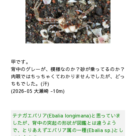
甲です。
背中のグレーが、模様なのか？砂が乗ってるのか？
肉眼ではちっちゃくてわかりませんでしたが、どっ
ちもでした。(汗)
(2026-05 大瀬崎 -10m)
テナガエバリア(Ebalia longimana)と思っていま
したが、背中の突起の形状が図鑑とは違うよう
で、とりあえずエバリア属の一種(Ebalia sp.)とし