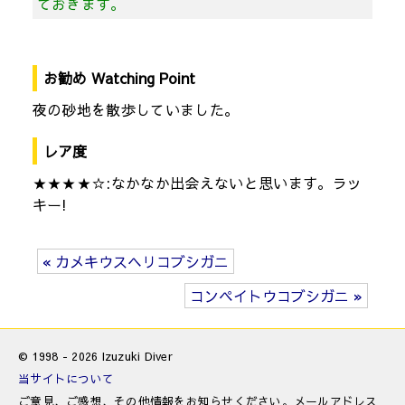
ておきます。
お勧め Watching Point
夜の砂地を散歩していました。
レア度
★★★★☆:なかなか出会えないと思います。ラッ
キー!
« カメキウスヘリコブシガニ
コンペイトウコブシガニ »
© 1998 - 2026 Izuzuki Diver
当サイトについて
ご意見、ご感想、その他情報をお知らせください。メールアドレス