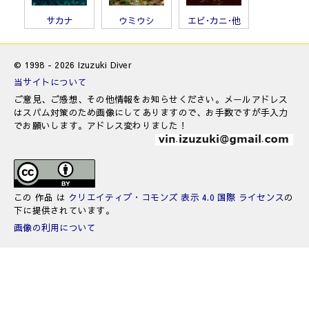
サカナ
ウミウシ
エビ･カニ･他
© 1998 - 2026 Izuzuki Diver
当サイトについて
ご意見、ご感想、その他情報をお知らせください。メールアドレス
はスパム対策のため画像にしてありますので、お手数ですが手入力
でお願いします。アドレス変わりました！
この 作品 は
クリエイティブ・コモンズ 表示 4.0 国際 ライセンス
の
下に提供されています。
画像の利用について