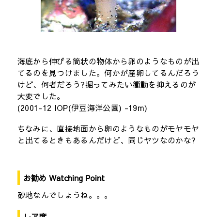
海底から伸びる筒状の物体から卵のようなものが出
てるのを見つけました。何かが産卵してるんだろう
けど、何者だろう?掘ってみたい衝動を抑えるのが
大変でした。
(2001-12 IOP(伊豆海洋公園) -19m)
ちなみに、直接地面から卵のようなものがモヤモヤ
と出てるときもあるんだけど、同じヤツなのかな?
お勧め Watching Point
砂地なんでしょうね。。。
レア度