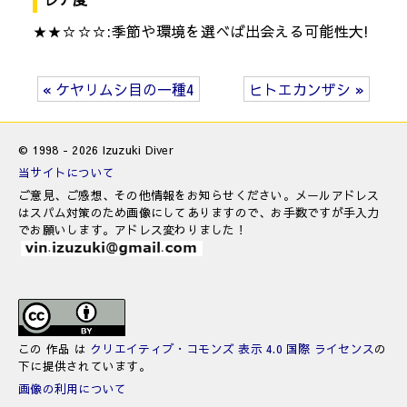
★★☆☆☆:季節や環境を選べば出会える可能性大!
« ケヤリムシ目の一種4
ヒトエカンザシ »
© 1998 - 2026 Izuzuki Diver
当サイトについて
ご意見、ご感想、その他情報をお知らせください。メールアドレス
はスパム対策のため画像にしてありますので、お手数ですが手入力
でお願いします。アドレス変わりました！
この 作品 は
クリエイティブ・コモンズ 表示 4.0 国際 ライセンス
の
下に提供されています。
画像の利用について